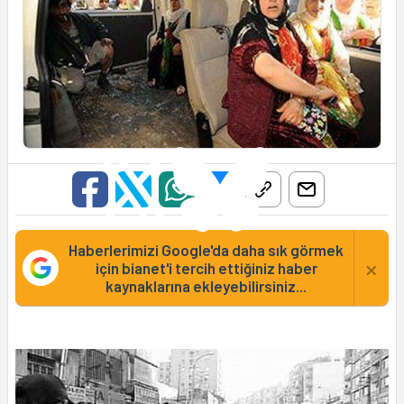
Haberlerimizi Google'da daha sık görmek
×
için bianet'i tercih ettiğiniz haber
kaynaklarına ekleyebilirsiniz...