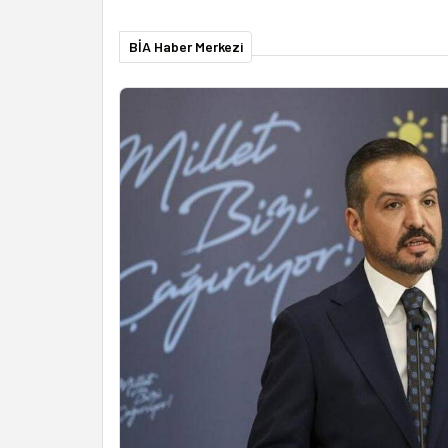
BİA Haber Merkezi