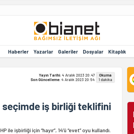
Haberler
Yazarlar
Galeriler
Dosyalar
Kitaplık
Yayın Tarihi:
4 Aralık 2023 20:47
Okuma
Son Güncelleme:
4 Aralık 2023 20:54
1 dakika
 seçimde iş birliği teklifini
 ile işbirliği için “hayır”, 14’ü “evet” oyu kullandı.