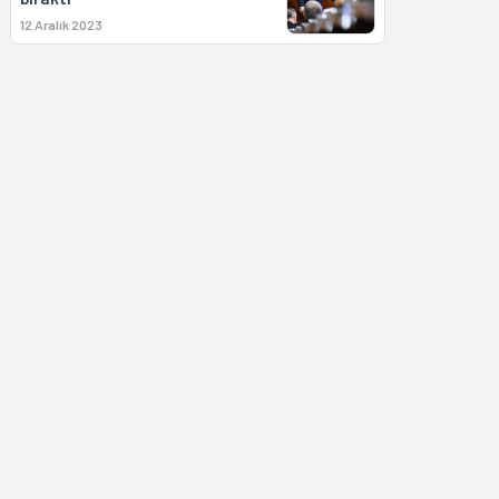
12 Aralık 2023