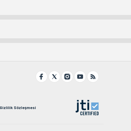
Gizlilik Sözleşmesi