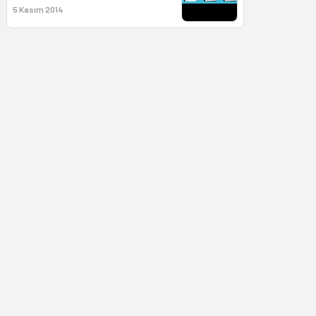
5 Kasım 2014