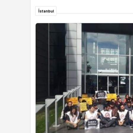
İstanbul