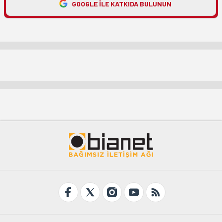
GOOGLE ILE KATKIDA BULUNUN