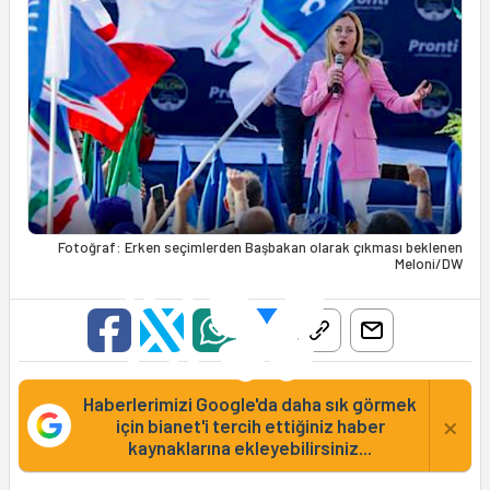
Fotoğraf: Erken seçimlerden Başbakan olarak çıkması beklenen
Meloni/DW
Haberlerimizi Google'da daha sık görmek
×
için bianet'i tercih ettiğiniz haber
kaynaklarına ekleyebilirsiniz...