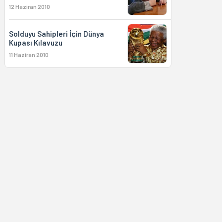
12 Haziran 2010
Solduyu Sahipleri İçin Dünya
Kupası Kılavuzu
11 Haziran 2010