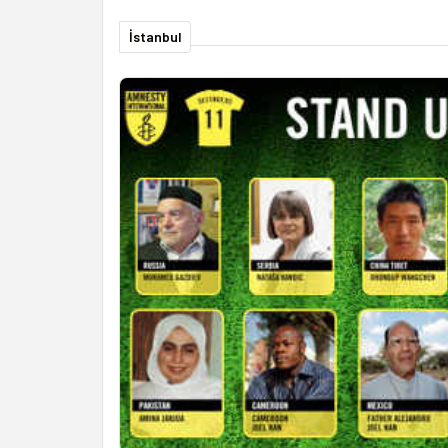
İstanbul