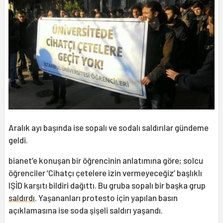
Aralık ayı başında ise sopalı ve sodalı saldırılar gündeme
geldi.
bianet’e konuşan bir öğrencinin anlatımına göre; solcu
öğrenciler ‘Cihatçı çetelere izin vermeyeceğiz’ başlıklı
IŞİD karşıtı bildiri dağıttı. Bu gruba sopalı bir başka grup
saldırdı
. Yaşananları protesto için yapılan basın
açıklamasına ise soda şişeli saldırı yaşandı.