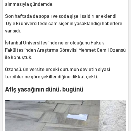
alınmasıyla gündemde.
Son haftada da sopalı ve soda şişeli saldırılar eklendi.
Öyle ki üniversitede cam şişenin yasaklandığı haberlere
yansıdı.
İstanbul Üniversitesi’nde neler olduğunu Hukuk
Fakültesi’nden Araştırma Görevlisi
Mehmet Cemil Ozansü
ile konuştuk.
Ozansü, üniversitelerdeki durumun devletin siyasi
tercihlerine göre şekillendiğine dikkat çekti.
Afiş yasağının dünü, bugünü