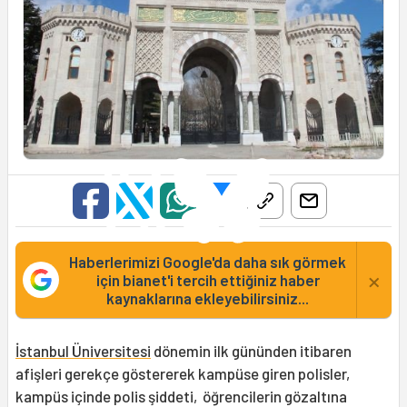
Haberlerimizi Google'da daha sık görmek
×
için bianet'i tercih ettiğiniz haber
kaynaklarına ekleyebilirsiniz...
İstanbul Üniversitesi
dönemin ilk gününden itibaren
afişleri gerekçe göstererek kampüse giren polisler,
kampüs içinde polis şiddeti, öğrencilerin gözaltına