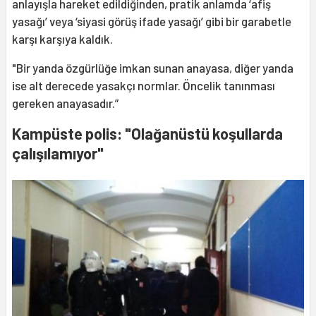
anlayışla hareket edildiğinden, pratik anlamda ‘afiş
yasağı’ veya ‘siyasi görüş ifade yasağı’ gibi bir garabetle
karşı karşıya kaldık.
"Bir yanda özgürlüğe imkan sunan anayasa, diğer yanda
ise alt derecede yasakçı normlar. Öncelik tanınması
gereken anayasadır.”
Kampüste polis: "Olağanüstü koşullarda
çalışılamıyor"