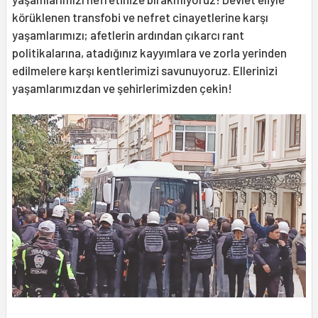
körüklenen transfobi ve nefret cinayetlerine karşı
yaşamlarımızı; afetlerin ardından çıkarcı rant
politikalarına, atadığınız kayyımlara ve zorla yerinden
edilmelere karşı kentlerimizi savunuyoruz. Ellerinizi
yaşamlarımızdan ve şehirlerimizden çekin!