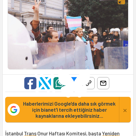
Haberlerimizi Google'da daha sık görmek
×
için bianet'i tercih ettiğiniz haber
kaynaklarına ekleyebilirsiniz...
İstanbul
Trans
Onur Haftası Komitesi, başta
Yeniden