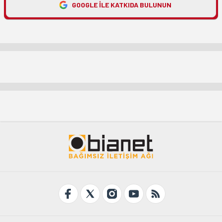
GOOGLE ILE KATKIDA BULUNUN