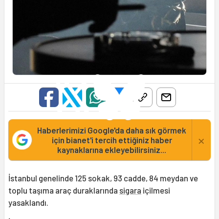
Haberlerimizi Google'da daha sık görmek
×
için bianet'i tercih ettiğiniz haber
kaynaklarına ekleyebilirsiniz...
İstanbul genelinde 125 sokak, 93 cadde, 84 meydan ve
toplu taşıma araç duraklarında
sigara
içilmesi
yasaklandı.