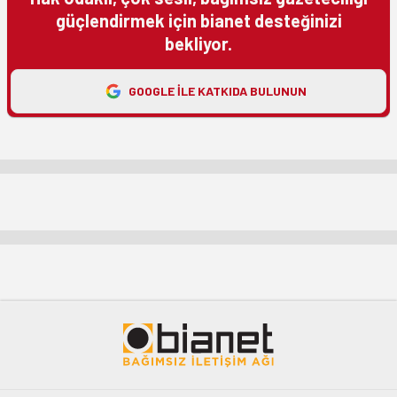
güçlendirmek için bianet desteğinizi
bekliyor.
GOOGLE ILE KATKIDA BULUNUN