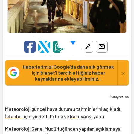
Haberlerimizi Google'da daha sık görmek
×
için bianet'i tercih ettiğiniz haber
kaynaklarına ekleyebilirsiniz...
*Fotoğraf: AA
Meteoroloji güncel hava durumu tahminlerini açıkladı.
İstanbul
için şiddetli fırtına ve
kar
uyarısı yaptı.
Meteoroloji Genel Müdürlüğünden yapılan açıklamaya