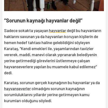
“Sorunun kaynağı hayvanlar değil”
Sadece sokakta yaşayan
hayvanlar
değil bu hayvanların
haklarını savunan ya da hayvanları koruyan kişilerin de
hemen hedef tahtası haline gelebildiğini söyleyen
Karataş, “Kendi emekleri ile, yaşamlarından tavizler
vererek, maddi, manevi olarak yıpranarak belediyenin
yerine getirmediği görevlerini üstlenmeye çalışan
hayvanseverlere yapılan bu muamele kabul edilemez”
dedi.
Karataş, sorunun gerçek kaynağının bu hayvanlar ya da
hayvanseverler
olmadığını sorunun kaynağının
sorumluluklarını yıllardır yerine getirmeyen kamu
kurumları olduğunu söyledi.