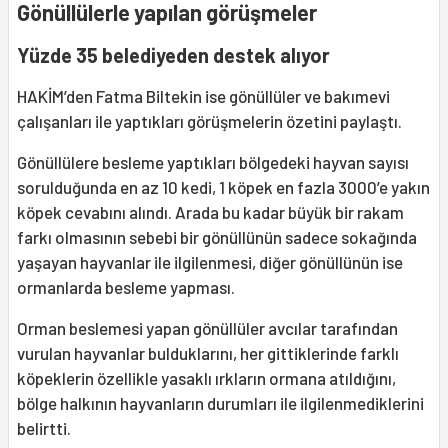
Gönüllülerle yapılan görüşmeler
Yüzde 35 belediyeden destek alıyor
HAKİM’den Fatma Biltekin ise gönüllüler ve bakımevi
çalışanları ile yaptıkları görüşmelerin özetini paylaştı.
Gönüllülere besleme yaptıkları bölgedeki hayvan sayısı
sorulduğunda en az 10 kedi, 1 köpek en fazla 3000’e yakın
köpek cevabını alındı. Arada bu kadar büyük bir rakam
farkı olmasının sebebi bir gönüllünün sadece sokağında
yaşayan hayvanlar ile ilgilenmesi, diğer gönüllünün ise
ormanlarda besleme yapması.
Orman beslemesi yapan gönüllüler avcılar tarafından
vurulan hayvanlar bulduklarını, her gittiklerinde farklı
köpeklerin özellikle yasaklı ırkların ormana atıldığını,
bölge halkının hayvanların durumları ile ilgilenmediklerini
belirtti.