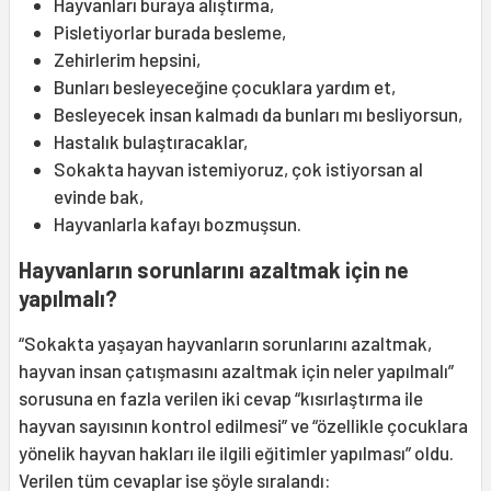
Hayvanları buraya alıştırma,
Pisletiyorlar burada besleme,
Zehirlerim hepsini,
Bunları besleyeceğine çocuklara yardım et,
Besleyecek insan kalmadı da bunları mı besliyorsun,
Hastalık bulaştıracaklar,
Sokakta hayvan istemiyoruz, çok istiyorsan al
evinde bak,
Hayvanlarla kafayı bozmuşsun.
Hayvanların sorunlarını azaltmak için ne
yapılmalı?
“Sokakta yaşayan hayvanların sorunlarını azaltmak,
hayvan insan çatışmasını azaltmak için neler yapılmalı”
sorusuna en fazla verilen iki cevap “kısırlaştırma ile
hayvan sayısının kontrol edilmesi” ve “özellikle çocuklara
yönelik hayvan hakları ile ilgili eğitimler yapılması” oldu.
Verilen tüm cevaplar ise şöyle sıralandı: