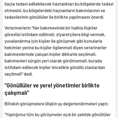
ilaçla tedavi edilebilecek hastalıkları bu bölgelerde tedavi
etmesini, bu bölgelerdeki hayvanların bakımlarının ve
tedavilerinin gönüllüler ile birlikte yapılmasını önerdi.
Veterinerlerin “Her bakımevinde bir halkla ilişkiler
görevlisi istihdam edilmeli; ziyaretçilere bilgi vermek,
yuvalandırma için kişiler ile görüşmek gibi konularla
hekimler yerine bu kişiler ilgilenmeli diyen veterinerler
bakımevlerinde çalışan kişiler dikkatle seçilmeli,
bakımevleri sürgün yeri olarak görülmemeli, burada
istihdam edilecek kişiler öncelikle gönüllü olanlardan
seçilmeli” dedi.
“Gönüllüler ve yerel yönetimler birlikte
çalışmalı”
Biltekin görüşmelere iilişkin şu değerlendirmeleri yaptı:
“Yaptığımız tüm bu görüşmeler açık bir şekilde gönüllüler