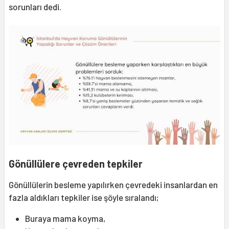
sorunları dedi.
Gönüllülere çevreden tepkiler
Gönüllülerin besleme yapılırken çevredeki insanlardan en
fazla aldıkları tepkiler ise şöyle sıralandı;
Buraya mama koyma,