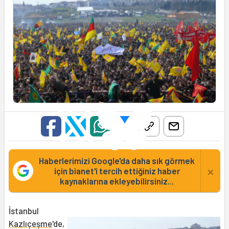
Haberlerimizi Google'da daha sık görmek
×
için bianet'i tercih ettiğiniz haber
kaynaklarına ekleyebilirsiniz...
İstanbul
Kazlıçeşme
'de,