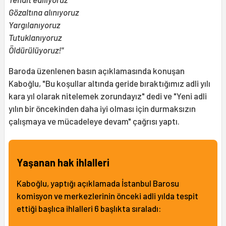
Gözaltına alınıyoruz
Yargılanıyoruz
Tutuklanıyoruz
Öldürülüyoruz!"
Baroda üzenlenen basın açıklamasında konuşan
Kaboğlu, "Bu koşullar altında geride bıraktığımız adli yılı
kara yıl olarak nitelemek zorundayız" dedi ve "Yeni adli
yılın bir öncekinden daha iyi olması için durmaksızın
çalışmaya ve mücadeleye devam" çağrısı yaptı.
Yaşanan hak ihlalleri
Kaboğlu, yaptığı açıklamada İstanbul Barosu
komisyon ve merkezlerinin önceki adli yılda tespit
ettiği başlıca ihlalleri 6 başlıkta sıraladı: