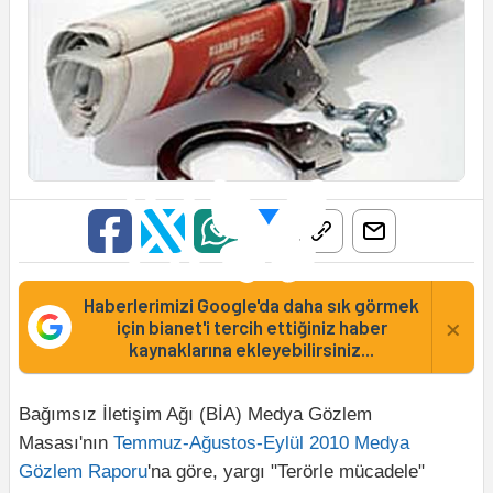
Haberlerimizi Google'da daha sık görmek
×
için bianet'i tercih ettiğiniz haber
kaynaklarına ekleyebilirsiniz...
Bağımsız İletişim Ağı (BİA) Medya Gözlem
Masası'nın
Temmuz-Ağustos-Eylül 2010 Medya
Gözlem Raporu
'na göre, yargı "Terörle mücadele"