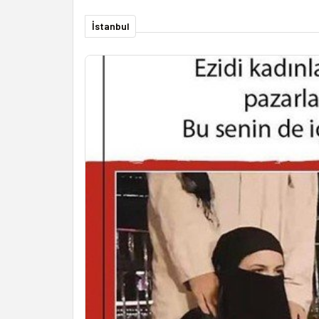
İstanbul