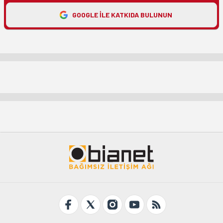
GOOGLE ILE KATKIDA BULUNUN