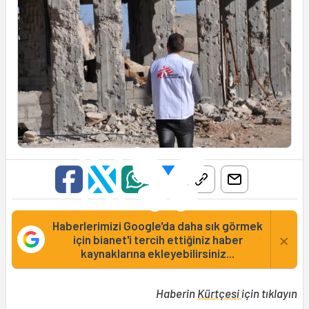
Haberlerimizi Google'da daha sık görmek
×
için bianet'i tercih ettiğiniz haber
kaynaklarına ekleyebilirsiniz...
Haberin
Kürtçesi
için tıklayın