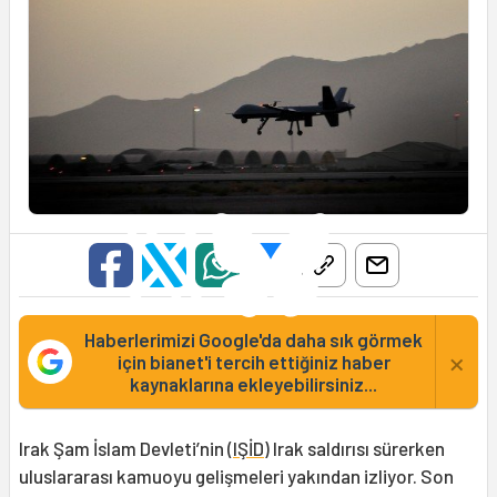
Haberlerimizi Google'da daha sık görmek
×
için bianet'i tercih ettiğiniz haber
kaynaklarına ekleyebilirsiniz...
Irak Şam İslam Devleti’nin (
IŞİD
) Irak saldırısı sürerken
uluslararası kamuoyu gelişmeleri yakından izliyor. Son