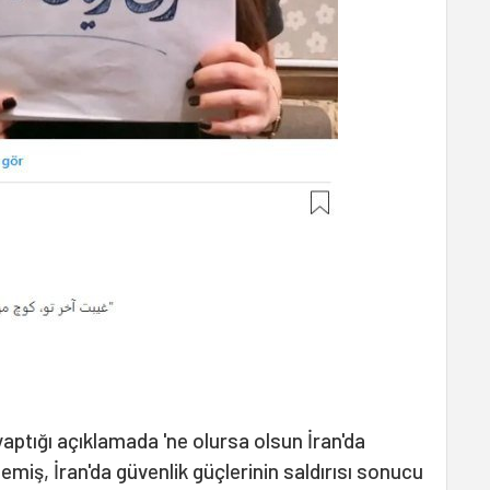
aptığı açıklamada 'ne olursa olsun İran'da
miş, İran'da güvenlik güçlerinin saldırısı sonucu