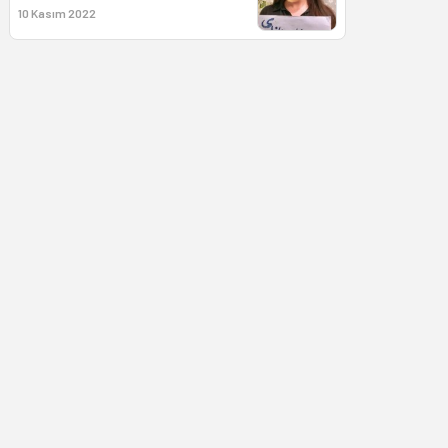
10 Kasım 2022