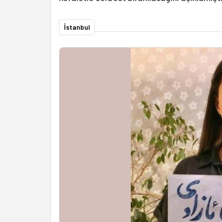
İstanbul