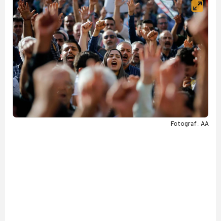
Fotograf: AA