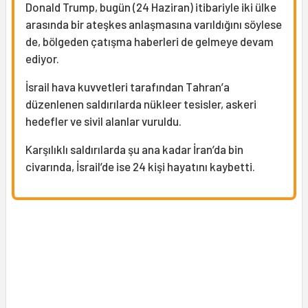
Donald Trump, bugün (24 Haziran) itibariyle iki ülke
arasında bir ateşkes anlaşmasına varıldığını söylese
de, bölgeden çatışma haberleri de gelmeye devam
ediyor.
İsrail hava kuvvetleri tarafından Tahran’a
düzenlenen saldırılarda nükleer tesisler, askeri
hedefler ve sivil alanlar vuruldu.
Karşılıklı saldırılarda şu ana kadar İran’da bin
civarında, İsrail’de ise 24 kişi hayatını kaybetti.