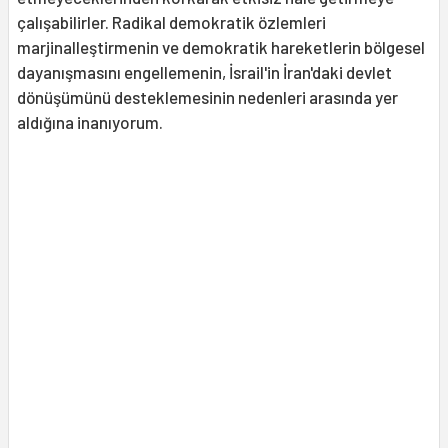
çalışabilirler. Radikal demokratik özlemleri
marjinalleştirmenin ve demokratik hareketlerin bölgesel
dayanışmasını engellemenin, İsrail'in İran'daki devlet
dönüşümünü desteklemesinin nedenleri arasında yer
aldığına inanıyorum.