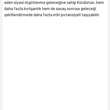
eden siyasi örgütlenme geleneğine sahip Kürdistan, hem
daha fazla kırılganlık hem de savaş sonrası geleceği
şekillendirmede daha fazla etki potansiyeli taşıyabilir.