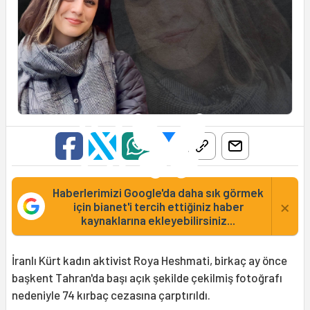
Haberlerimizi Google'da daha sık görmek
×
için bianet'i tercih ettiğiniz haber
kaynaklarına ekleyebilirsiniz...
İranlı Kürt kadın aktivist Roya Heshmati, birkaç ay önce
başkent Tahran'da başı açık şekilde çekilmiş fotoğrafı
nedeniyle 74 kırbaç cezasına çarptırıldı.