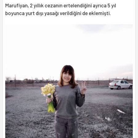
Marufiyan, 2 yıllık cezanın ertelendiğini ayrıca 5 yıl
boyunca yurt dışı yasağı verildiğini de eklemişti.