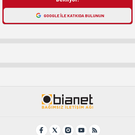
GOOGLE ILE KATKIDA BULUNUN