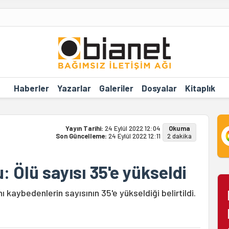
Haberler
Yazarlar
Galeriler
Dosyalar
Kitaplık
Yayın Tarihi:
24 Eylül 2022 12:04
Okuma
Son Güncelleme:
24 Eylül 2022 12:11
2 dakika
: Ölü sayısı 35'e yükseldi
ı kaybedenlerin sayısının 35'e yükseldiği belirtildi.