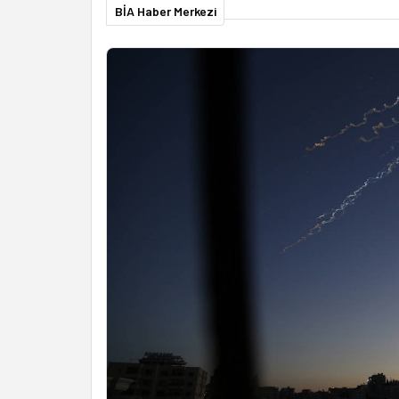
BİA Haber Merkezi