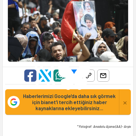
Haberlerimizi Google'da daha sık görmek
×
için bianet'i tercih ettiğiniz haber
kaynaklarına ekleyebilirsiniz...
* Fotoğraf: Anadolu Ajansı (AA) - Arşiv