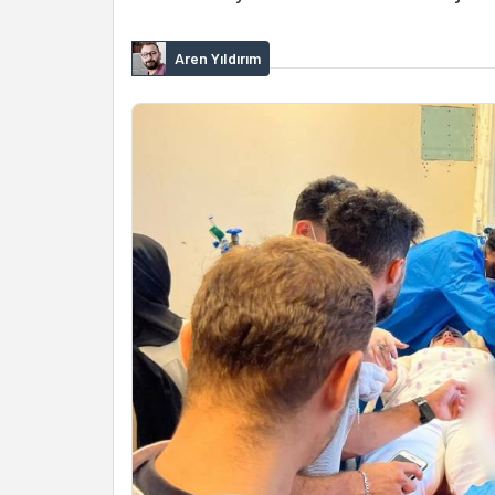
Aren Yıldırım