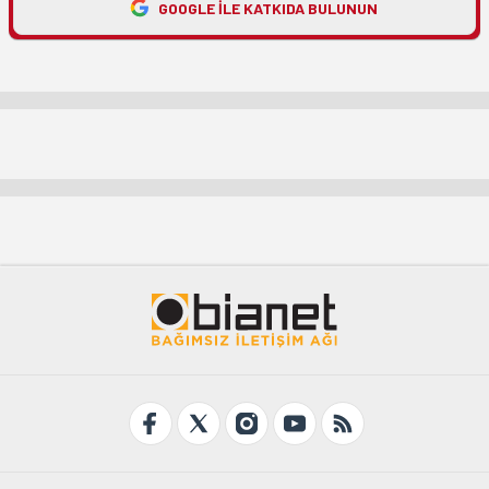
GOOGLE ILE KATKIDA BULUNUN