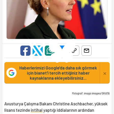
Haberlerimizi Google'da daha sık görmek
×
için bianet'i tercih ettiğiniz haber
kaynaklarına ekleyebilirsiniz...
Fotoğraf: imago images/SKATA
Avusturya Çalışma Bakanı Christine Aschbacher, yüksek
lisans tezinde
intihal
yaptığı iddialarının ardından