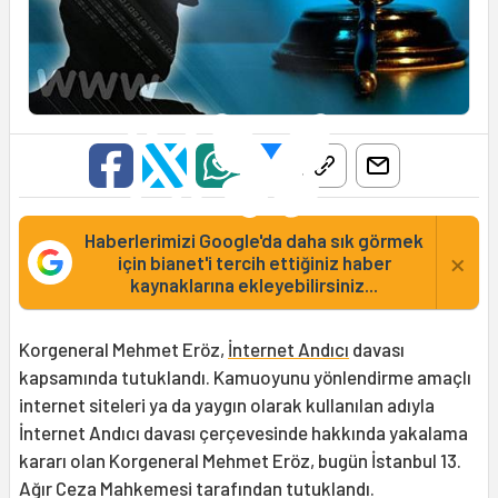
Haberlerimizi Google'da daha sık görmek
×
için bianet'i tercih ettiğiniz haber
kaynaklarına ekleyebilirsiniz...
Korgeneral Mehmet Eröz,
İnternet Andıcı
davası
kapsamında tutuklandı. Kamuoyunu yönlendirme amaçlı
internet siteleri ya da yaygın olarak kullanılan adıyla
İnternet Andıcı davası çerçevesinde hakkında yakalama
kararı olan Korgeneral Mehmet Eröz, bugün İstanbul 13.
Ağır Ceza Mahkemesi tarafından tutuklandı.