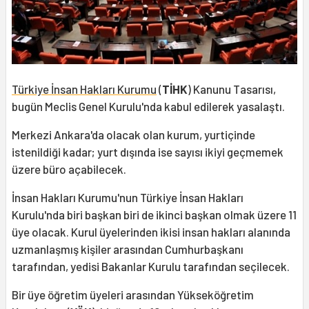
Türkiye İnsan Hakları Kurumu
(
TİHK
) Kanunu Tasarısı,
bugün Meclis Genel Kurulu'nda kabul edilerek yasalaştı.
Merkezi Ankara'da olacak olan kurum, yurtiçinde
istenildiği kadar; yurt dışında ise sayısı ikiyi geçmemek
üzere büro açabilecek.
İnsan Hakları Kurumu'nun Türkiye İnsan Hakları
Kurulu'nda biri başkan biri de ikinci başkan olmak üzere 11
üye olacak. Kurul üyelerinden ikisi insan hakları alanında
uzmanlaşmış kişiler arasından Cumhurbaşkanı
tarafından, yedisi Bakanlar Kurulu tarafından seçilecek.
Bir üye öğretim üyeleri arasından Yükseköğretim