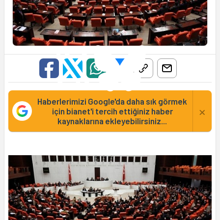
Haberlerimizi Google'da daha sık görmek
×
için bianet'i tercih ettiğiniz haber
kaynaklarına ekleyebilirsiniz...