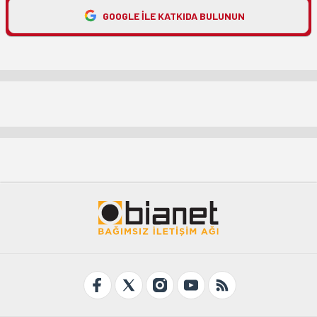
GOOGLE ILE KATKIDA BULUNUN