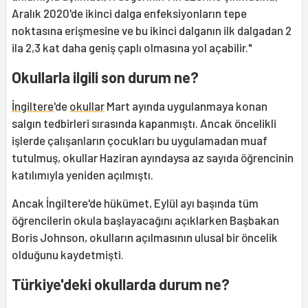
Aralık 2020'de ikinci dalga enfeksiyonların tepe
noktasına erişmesine ve bu ikinci dalganın ilk dalgadan 2
ila 2,3 kat daha geniş çaplı olmasına yol açabilir."
Okullarla ilgili son durum ne?
İngiltere
'de
okullar
Mart ayında uygulanmaya konan
salgın tedbirleri sırasında kapanmıştı. Ancak öncelikli
işlerde çalışanların çocukları bu uygulamadan muaf
tutulmuş, okullar Haziran ayındaysa az sayıda öğrencinin
katılımıyla yeniden açılmıştı.
Ancak İngiltere'de hükümet, Eylül ayı başında tüm
öğrencilerin okula başlayacağını açıklarken Başbakan
Boris Johnson, okulların açılmasının ulusal bir öncelik
olduğunu kaydetmişti.
Türkiye'deki okullarda durum ne?