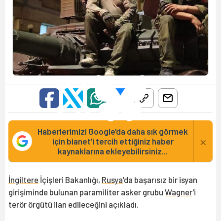
Haberlerimizi Google'da daha sık görmek
×
için bianet'i tercih ettiğiniz haber
kaynaklarına ekleyebilirsiniz...
İngiltere
İçişleri Bakanlığı,
Rusya
'da başarısız bir isyan
girişiminde bulunan paramiliter asker grubu
Wagner
'i
terör örgütü ilan edileceğini açıkladı.