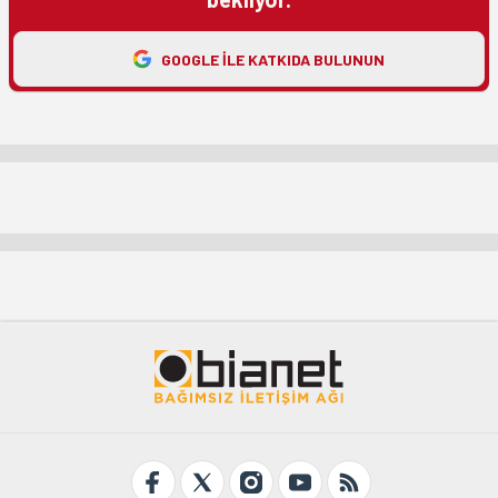
GOOGLE ILE KATKIDA BULUNUN