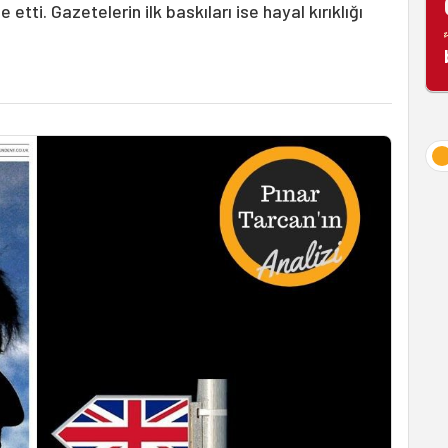
tti. Gazetelerin ilk baskıları ise hayal kırıklığı