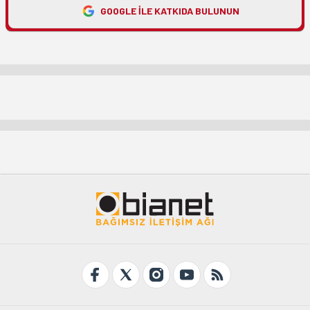
GOOGLE ILE KATKIDA BULUNUN