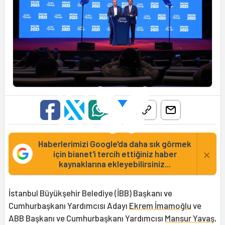
Haberlerimizi Google'da daha sık görmek
×
için bianet'i tercih ettiğiniz haber
kaynaklarına ekleyebilirsiniz...
İstanbul Büyükşehir Belediye (İBB) Başkanı ve
Cumhurbaşkanı Yardımcısı Adayı
Ekrem İmamoğlu
ve
ABB Başkanı ve Cumhurbaşkanı Yardımcısı
Mansur Yavaş
,