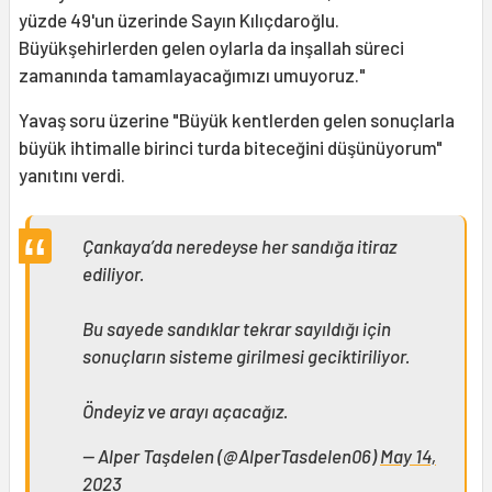
yüzde 49'un üzerinde Sayın Kılıçdaroğlu.
Büyükşehirlerden gelen oylarla da inşallah süreci
zamanında tamamlayacağımızı umuyoruz."
Yavaş soru üzerine "Büyük kentlerden gelen sonuçlarla
büyük ihtimalle birinci turda biteceğini düşünüyorum"
yanıtını verdi.
Çankaya’da neredeyse her sandığa itiraz
ediliyor.
Bu sayede sandıklar tekrar sayıldığı için
sonuçların sisteme girilmesi geciktiriliyor.
Öndeyiz ve arayı açacağız.
— Alper Taşdelen (@AlperTasdelen06)
May 14,
2023