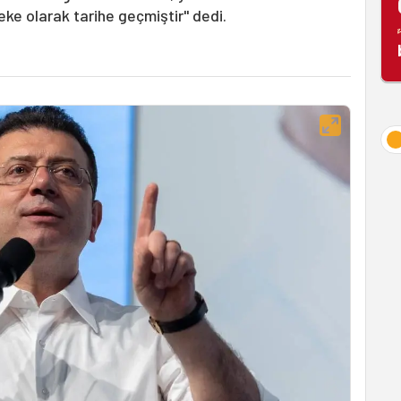
eke olarak tarihe geçmiştir" dedi.