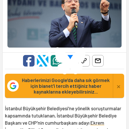
Haberlerimizi Google'da daha sık görmek
×
için bianet'i tercih ettiğiniz haber
kaynaklarına ekleyebilirsiniz...
İstanbul Büyükşehir Belediyesi'ne yönelik soruşturmalar
kapsamında tutuklanan, İstanbul Büyükşehir Belediye
Başkanı ve CHP'nin cumhurbaşkanı adayı
Ekrem