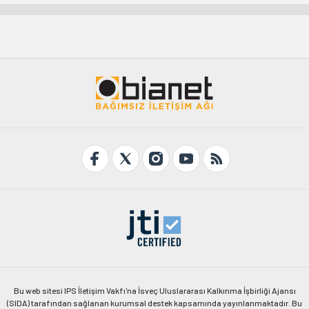
Bu web sitesi IPS İletişim Vakfı'na İsveç Uluslararası Kalkınma İşbirliği Ajansı
(SIDA) tarafından sağlanan kurumsal destek kapsamında yayınlanmaktadır. Bu