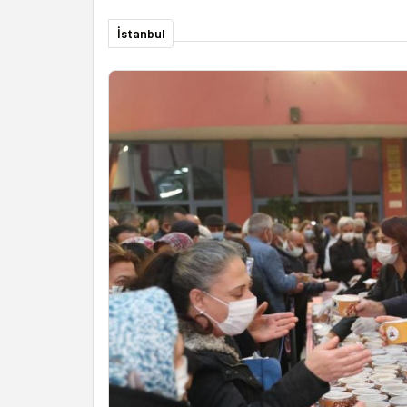
İstanbul