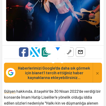
Haberlerimizi Google'da daha sık görmek
×
için bianet'i tercih ettiğiniz haber
kaynaklarına ekleyebilirsiniz...
Gülşen
hakkında, Ataşehir'de 30 Nisan 2022'de verdiği bir
konserde İmam Hatip Liseliler'e yönelik olduğu iddia
edilen sözleri nedeniyle "Halkı kin ve düşmanlığa alenen