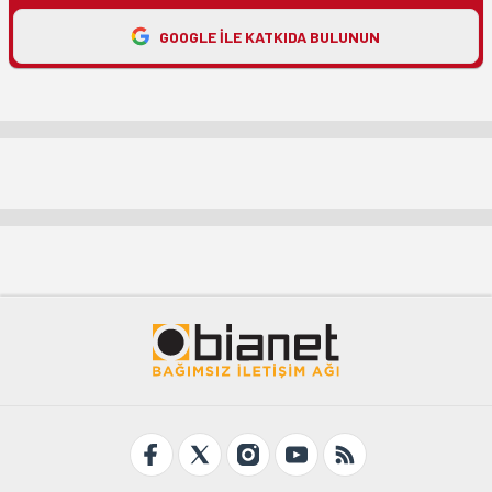
GOOGLE ILE KATKIDA BULUNUN