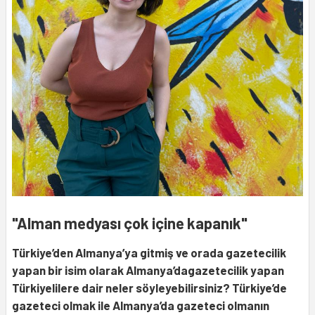
"Alman medyası çok içine kapanık"
Türkiye’den Almanya’ya gitmiş ve orada gazetecilik
yapan bir isim olarak Almanya’dagazetecilik yapan
Türkiyelilere dair neler söyleyebilirsiniz? Türkiye’de
gazeteci olmak ile Almanya’da gazeteci olmanın