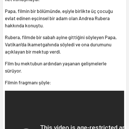
Papa, filmin bir bölümünde, eşiyle birlikte üç çocuğu
evlat edinen eşcinsel bir adam olan Andrea Rubera
hakkında konuştu.
Rubera, filmde bir sabah ayine gittiğini söyleyen Papa,
Vatikan'da ikametgahında söyledi ve ona durumunu
açıklayan bir mektup verdi.
Film bu mektubun ardından yaşanan gelişmelerle
sürüyor.
Filmin fragmanı şöyle: