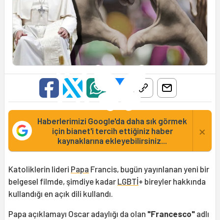
Haberlerimizi Google'da daha sık görmek
×
için bianet'i tercih ettiğiniz haber
kaynaklarına ekleyebilirsiniz...
Katoliklerin lideri
Papa
Francis, bugün yayınlanan yeni bir
belgesel filmde, şimdiye kadar
LGBTİ
+ bireyler hakkında
kullandığı en açık dili kullandı.
Papa açıklamayı Oscar adaylığı da olan
"Francesco"
adlı