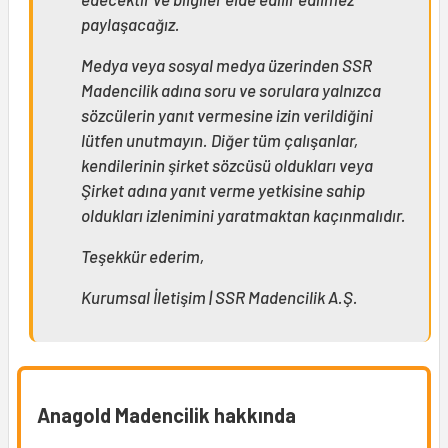
paylaşacağız.
Medya veya sosyal medya üzerinden SSR
Madencilik adına soru ve sorulara yalnızca
sözcülerin yanıt vermesine izin verildiğini
lütfen unutmayın. Diğer tüm çalışanlar,
kendilerinin şirket sözcüsü oldukları veya
Şirket adına yanıt verme yetkisine sahip
oldukları izlenimini yaratmaktan kaçınmalıdır.
Teşekkür ederim,
Kurumsal İletişim | SSR Madencilik A.Ş.
Anagold Madencilik hakkında