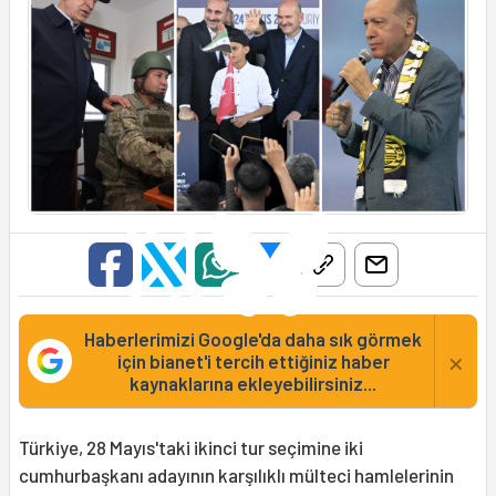
Haberlerimizi Google'da daha sık görmek
×
için bianet'i tercih ettiğiniz haber
kaynaklarına ekleyebilirsiniz...
Türkiye, 28 Mayıs'taki ikinci tur seçimine iki
cumhurbaşkanı adayının karşılıklı mülteci hamlelerinin