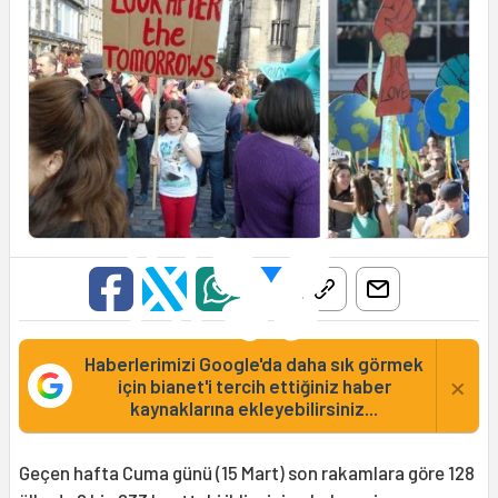
Haberlerimizi Google'da daha sık görmek
×
için bianet'i tercih ettiğiniz haber
kaynaklarına ekleyebilirsiniz...
Geçen hafta Cuma günü (15 Mart) son rakamlara göre 128