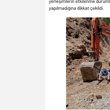
yerleşimlerin etkilenme durum
yapılmadığına dikkat çekildi.