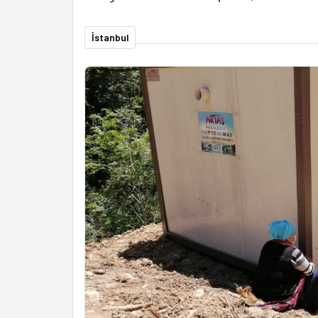
İstanbul