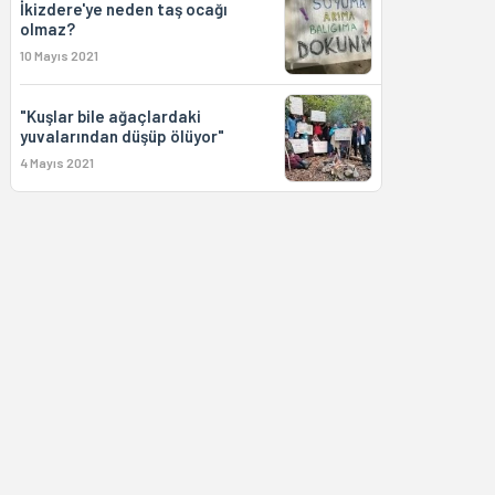
İkizdere'ye neden taş ocağı
olmaz?
10 Mayıs 2021
"Kuşlar bile ağaçlardaki
yuvalarından düşüp ölüyor"
4 Mayıs 2021