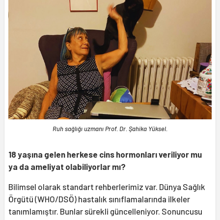
Ruh sağlığı uzmanı Prof. Dr. Şahika Yüksel.
18 yaşına gelen herkese cins hormonları veriliyor mu
ya da ameliyat olabiliyorlar mı?
Bilimsel olarak standart rehberlerimiz var. Dünya Sağlık
Örgütü (WHO/DSÖ) hastalık sınıflamalarında ilkeler
tanımlamıştır. Bunlar sürekli güncelleniyor. Sonuncusu