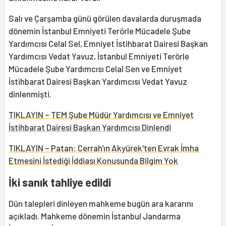
Salı ve Çarşamba günü görülen davalarda duruşmada
dönemin İstanbul Emniyeti Terörle Mücadele Şube
Yardımcısı Celal Sel, Emniyet İstihbarat Dairesi Başkan
Yardımcısı Vedat Yavuz, İstanbul Emniyeti Terörle
Mücadele Şube Yardımcısı Celal Sen ve Emniyet
İstihbarat Dairesi Başkan Yardımcısı Vedat Yavuz
dinlenmişti.
TIKLAYIN – TEM Şube Müdür Yardımcısı ve Emniyet
İstihbarat Dairesi Başkan Yardımcısı Dinlendi
TIKLAYIN – Patan: Cerrah'ın Akyürek'ten Evrak İmha
Etmesini İstediği İddiası Konusunda Bilgim Yok
İki sanık tahliye edildi
Dün talepleri dinleyen mahkeme bugün ara kararını
açıkladı. Mahkeme dönemin İstanbul Jandarma