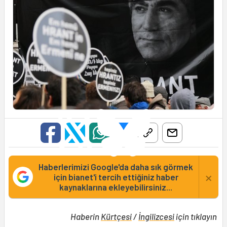
Haberlerimizi Google'da daha sık görmek
×
için bianet'i tercih ettiğiniz haber
kaynaklarına ekleyebilirsiniz...
Haberin
Kürtçesi
/
İngilizcesi
için tıklayın