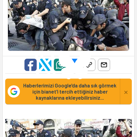
Haberlerimizi Google'da daha sık görmek
×
için bianet'i tercih ettiğiniz haber
kaynaklarına ekleyebilirsiniz...