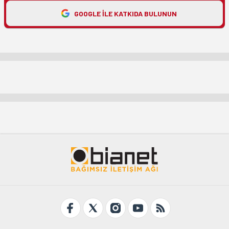
GOOGLE ILE KATKIDA BULUNUN