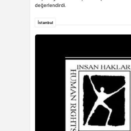
değerlendirdi.
İstanbul