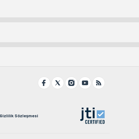
Gizlilik Sözleşmesi