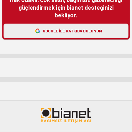
güçlendirmek için bianet desteğinizi
bekliyor.
GOOGLE ILE KATKIDA BULUNUN